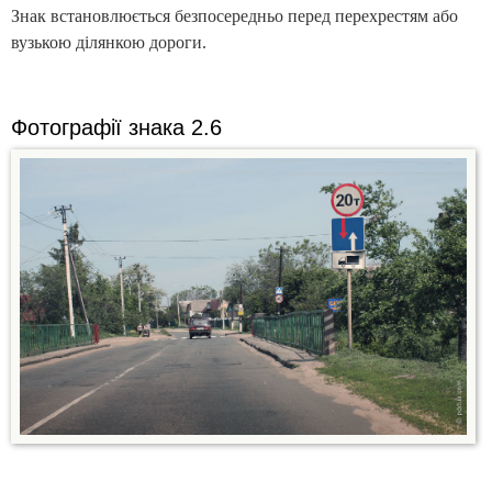
Знак встановлюється безпосередньо перед перехрестям або
вузькою ділянкою дороги.
Фотографії знака 2.6