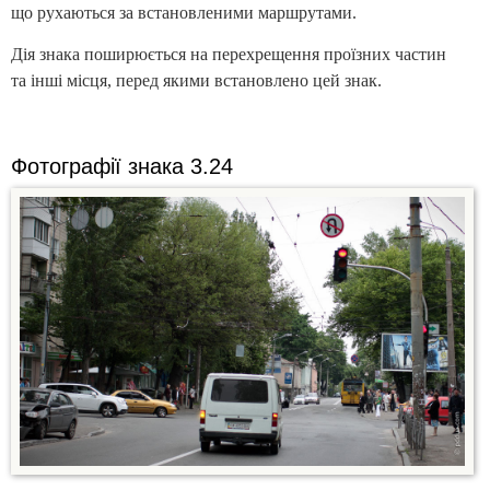
що рухаються за встановленими маршрутами.
Дія знака поширюється на перехрещення проїзних частин
та інші місця, перед якими встановлено цей знак.
Фотографії знака 3.24