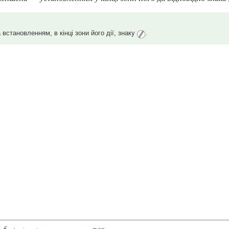
встановленням, в кінці зони його дії, знаку
.