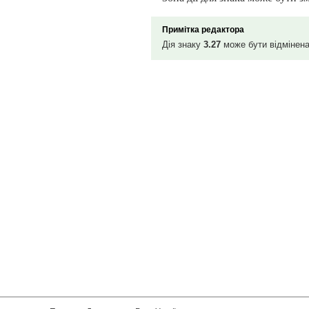
Примітка редактора
Дія знаку
3.27
може бути відмінена 