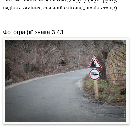
падіння каміння, сильний снігопад, повінь тощо).
Фотографії знака 3.43