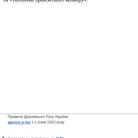
Правила Дорожнього Руху України
введені в дію
з 1 січня 2002 року.