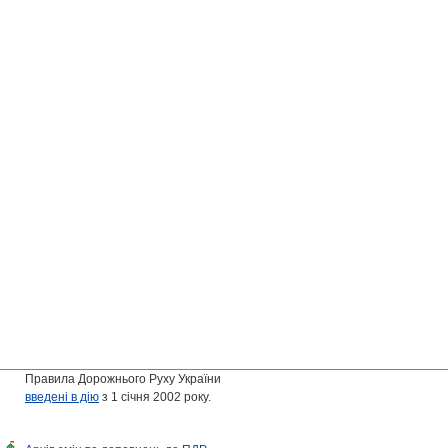
Правила Дорожнього Руху України
введені в дію
з 1 січня 2002 року.