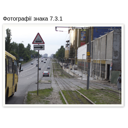
Фотографії знака 7.3.1