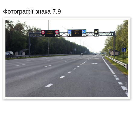
Фотографії знака 7.9