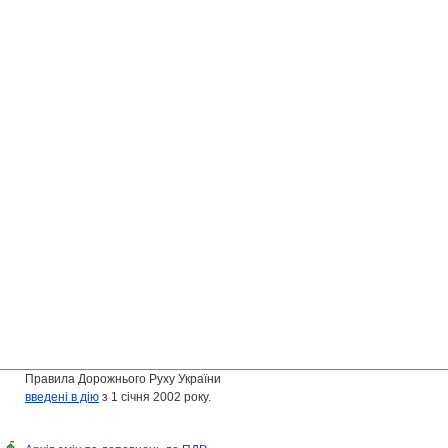
Правила Дорожнього Руху України
введені в дію
з 1 січня 2002 року.