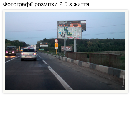
Фотографії розмітки 2.5 з життя