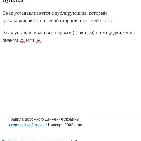
Знак устанавливается с дублирующим, который
устанавливается на левой стороне проезжей части.
Знак устанавливается с первым (главным) по ходу движения
знаком
или
.
Правила Дорожного Движения Украины
введены в действие
с 1 января 2002 года.