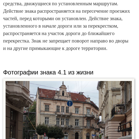
средства, движущиеся по установленным маршрутам.
Действие знака распространяется на пересечение проезжих
частей, перед которыми он установлен. Действие знака,
установленного в начале дороги или за перекрестком,
распространяется на участок дороги до ближайшего
перекрестка. Знак не запрещает поворот направо во дворы
и на другие примыкающие к дороге территории.
Фотографии знака 4.1 из жизни