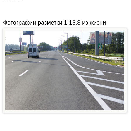
Фотографии разметки 1.16.3 из жизни