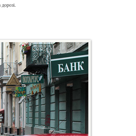
 дорозі.