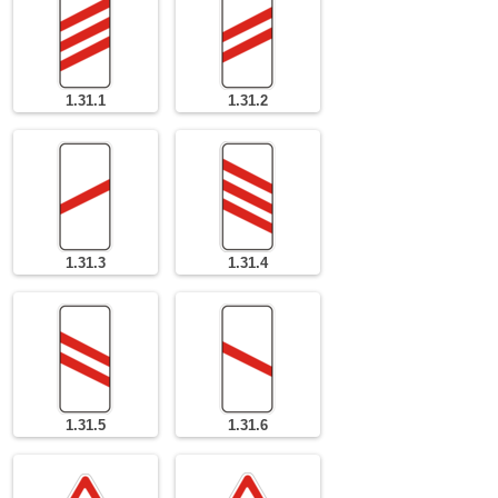
1.31.1
1.31.2
1.31.3
1.31.4
1.31.5
1.31.6