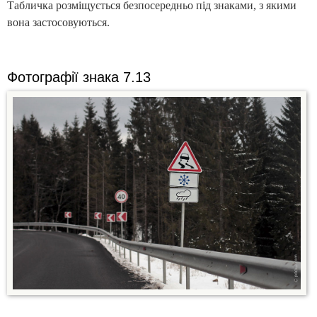
Табличка розміщується безпосередньо під знаками, з якими
вона застосовуються.
Фотографії знака 7.13